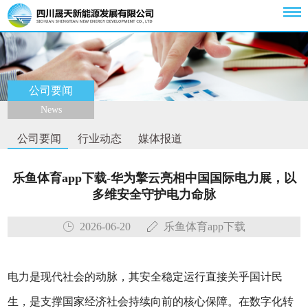
公司要闻
News
公司要闻
行业动态
媒体报道
乐鱼体育app下载-华为擎云亮相中国国际电力展，以
多维安全守护电力命脉
2026-06-20
乐鱼体育app下载
电力是现代社会的动脉，其安全稳定运行直接关乎国计民
生，是支撑国家经济社会持续向前的核心保障。在数字化转