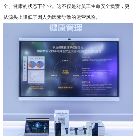
全、健康的状态下作业。这不仅是对员工生命安全负责，更
从源头上降低了因人为因素导致的运营风险。