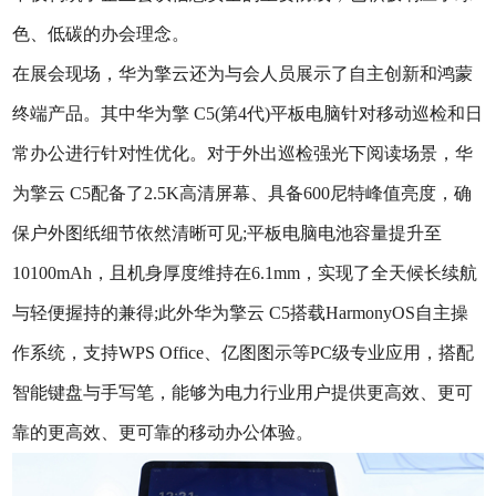
色、低碳的办会理念。
在展会现场，华为擎云还为与会人员展示了自主创新和鸿蒙
终端产品。其中华为擎 C5(第4代)平板电脑针对移动巡检和日
常办公进行针对性优化。对于外出巡检强光下阅读场景，华
为擎云 C5配备了2.5K高清屏幕、具备600尼特峰值亮度，确
保户外图纸细节依然清晰可见;平板电脑电池容量提升至
10100mAh，且机身厚度维持在6.1mm，实现了全天候长续航
与轻便握持的兼得;此外华为擎云 C5搭载HarmonyOS自主操
作系统，支持WPS Office、亿图图示等PC级专业应用，搭配
智能键盘与手写笔，能够为电力行业用户提供更高效、更可
靠的更高效、更可靠的移动办公体验。