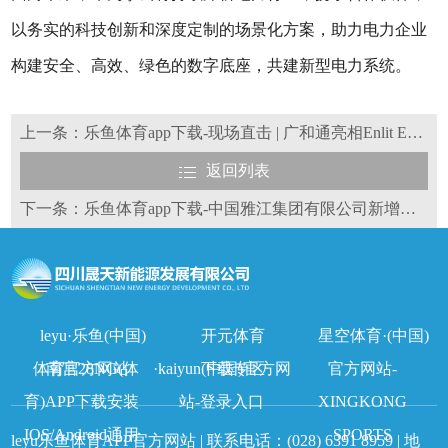
以务实的科技创新和深度定制的场景化方案，助力电力企业
构建安全、高效、绿色的数字底座，共建新型电力系统。
上一条：乐鱼体育app下载-现场直击 | 广和通亮相Enlit Europe 2025，以全场景通信解决方案助推电网数字化变革
返回列表
下一条：乐鱼体育app下载-中国雅江集团有限公司新增一家子公司：中国雅江集团生态环保有限公司
leyu·乐鱼(中国)
开元体育
星空体育·(中国)
体育官方网站
南宫28NG(体
·kaiyun(中国)官方网
下载专区
官方网站-
育)APP下载安装
站-登录入口
XINGKONG
IOS/Android通用
SPORTS
leyu乐鱼体育APP官方网站 | 联系电话：
(028) 6391 8959
| 地