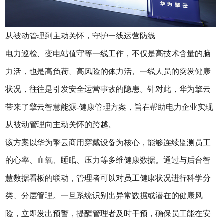
从被动管理到主动关怀，守护一线运营防线
电力巡检、变电站值守等一线工作，不仅是高技术含量的脑
力活，也是高负荷、高风险的体力活。一线人员的突发健康
状况，往往是引发安全运营事故的隐患。针对此，华为擎云
带来了擎云智慧能源-健康管理方案，旨在帮助电力企业实现
从被动管理向主动关怀的跨越。
该方案以华为擎云商用穿戴设备为核心，能够连续监测员工
的心率、血氧、睡眠、压力等多维健康数据。通过与后台智
慧数据看板的联动，管理者可以对员工健康状况进行科学分
类、分层管理。一旦系统识别出异常数据或潜在的健康风
险，立即发出预警，提醒管理者及时干预，确保员工能在安