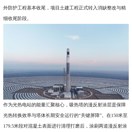
外防护工程基本收尾，项目土建工程正式转入消缺整改与精
细收尾阶段。
作为光热电站的能量汇聚核心，吸热塔的漫反射涂层是保障
光热转换效率与塔体长期安全运行的“关键屏障”。在150米至
179.5米段对混凝土表面进行清理打磨后，涂刷两道漫反射涂