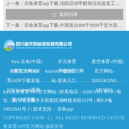
上一条：乐鱼体育app下载-沈阳启动甲醇加注站改造工程推进绿色能源应用
返回列表
下一条：乐鱼体育app下载-中国首台800千伏80千安大容量断路器通过技术鉴定
leyu·乐鱼(中国)
开元体育
星空体育·(中国)
体育官方网站
南宫28NG(体
·kaiyun(中国)官方网
下载专区
官方网站-
育)APP下载安装
站-登录入口
XINGKONG
IOS/Android通用
SPORTS
leyu乐鱼体育APP官方网站 | 联系电话：
(028) 6391 8959
| 地
版/APP下载
址：四川省成都市天府新区湖畔路东段333号 |
蜀ICP备
19032041号-1
| 技术支持：
乐鱼app
COPYRIGHT ©2018 （） ALL RIGHT RESERVED. LEYU乐
鱼体育APP官方网站 版权所有