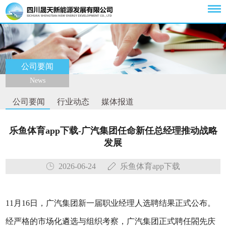
公司要闻
News
公司要闻
行业动态
媒体报道
乐鱼体育app下载-广汽集团任命新任总经理推动战略
发展
2026-06-24
乐鱼体育app下载
11月16日，广汽集团新一届职业经理人选聘结果正式公布。
经严格的市场化遴选与组织考察，广汽集团正式聘任閤先庆