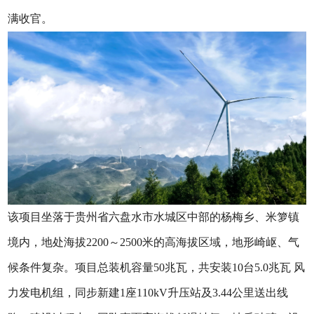
满收官。
该项目坐落于贵州省六盘水市水城区中部的杨梅乡、米箩镇
境内，地处海拔2200～2500米的高海拔区域，地形崎岖、气
候条件复杂。项目总装机容量50兆瓦，共安装10台5.0兆瓦 风
力发电机组，同步新建1座110kV升压站及3.44公里送出线