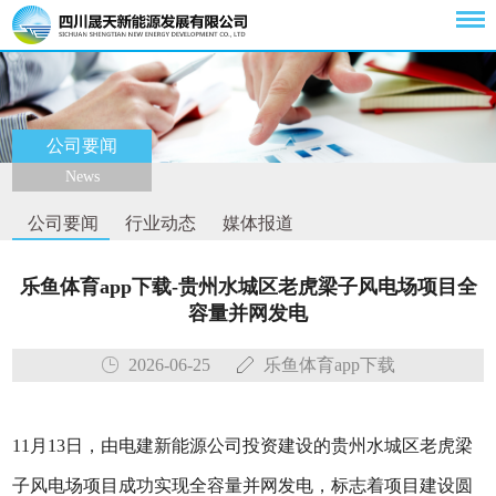
公司要闻
News
公司要闻
行业动态
媒体报道
乐鱼体育app下载-贵州水城区老虎梁子风电场项目全
容量并网发电
2026-06-25
乐鱼体育app下载
11月13日，由电建新能源公司投资建设的贵州水城区老虎梁
子风电场项目成功实现全容量并网发电，标志着项目建设圆