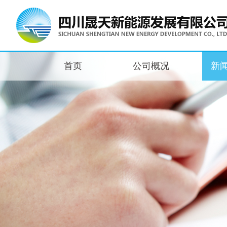
首页
公司概况
新