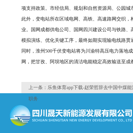
项支持政策。市经信局、规划和自然资源局、公园城
此外，变电站所在区域电网、高铁、高速路网交织，构成
业。国网成都供电公司、国网四川建设公司与铁路、
模拟演练、优化关键工序，最终如期实现输电线路贯
同时，淮州500千伏变电站将为川渝特高压电力落地成
网，把甘孜、阿坝地区的清洁电能稳定高效输送至成
上一条：乐鱼体育app下载-赵荣哲辞去中国中煤
职务