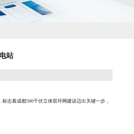
变电站
运，标志着成都500千伏立体双环网建设迈出关键一步，