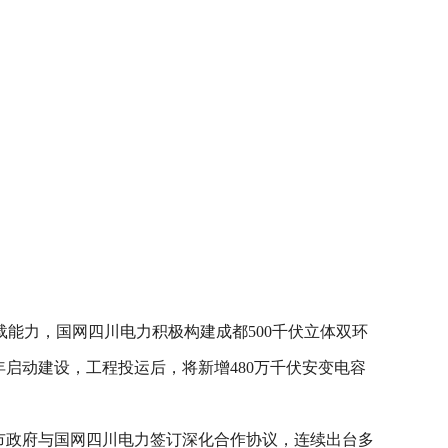
能力，国网四川电力积极构建成都500千伏立体双环
半年启动建设，工程投运后，将新增480万千伏安变电容
市政府与国网四川电力签订深化合作协议，连续出台多