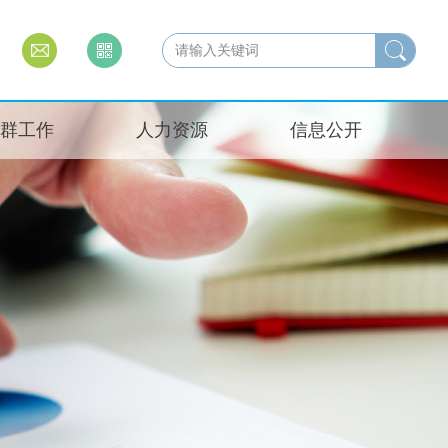
群工作
人力资源
信息公开