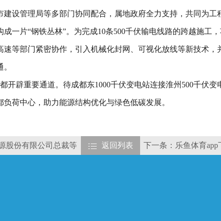
市建设管理局等多部门协同配合，属地政府全力支持，共同为工
一片“钢铁丛林”。为完成10条500千伏输电线路的跨越施工，
高速等部门紧密协作，引入机械化封网、可视化放线等新技术，
通。
都开辟重要通道。待成都东1000千伏变电站连接淮州500千
都负荷中心，助力能源结构优化与绿色低碳发展。
能源股份有限公司总裁等
返回列表
下一条：乐鱼体育app