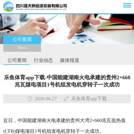
公司要闻
News
公司要闻
行业动态
媒体报道
乐鱼体育app下载-中国能建湖南火电承建的贵州2×660
兆瓦煤电项目1号机组发电机穿转子一次成功
2026-06-27
乐鱼体育app下载
近日，中国能建湖南火电承建的贵州大湾2×660兆瓦低热值
(CFB)煤电项目1号机组发电机穿转子一次成功。