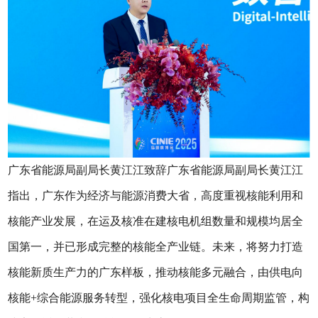
广东省能源局副局长黄江江致辞广东省能源局副局长黄江江
指出，广东作为经济与能源消费大省，高度重视核能利用和
核能产业发展，在运及核准在建核电机组数量和规模均居全
国第一，并已形成完整的核能全产业链。未来，将努力打造
核能新质生产力的广东样板，推动核能多元融合，由供电向
核能+综合能源服务转型，强化核电项目全生命周期监管，构