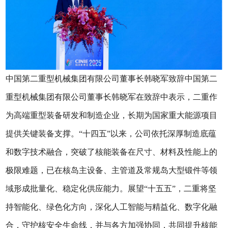
中国第二重型机械集团有限公司董事长韩晓军致辞中国第二
重型机械集团有限公司董事长韩晓军在致辞中表示，二重作
为高端重型装备研发和制造企业，长期为国家重大能源项目
提供关键装备支撑。“十四五”以来，公司依托深厚制造底蕴
和数字技术融合，突破了核能装备在尺寸、材料及性能上的
极限难题，已在核岛主设备、主管道及常规岛大型锻件等领
域形成批量化、稳定化供应能力。展望“十五五”，二重将坚
持智能化、绿色化方向，深化人工智能与精益化、数字化融
合，守护核安全生命线，并与各方加强协同，共同提升核能