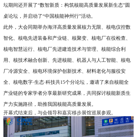
坛期间还开展了“数智新质：构筑核能高质量发展新生态”圆
桌论坛，并启动了“中国核能神州行”活动。
此外，大会同期举办海洋高质量发展核力无限、核电仪控数
智化、核电先进装备和产业链、核聚变、核电厂在役检查、
核电智慧运行、核电厂先进建造技术与管理、核能综合利
用、核技术融合创新、先进核能、机器人与人工智能、核电
厂冷源安全、核电环境保护创新技术、材料老化与服役安
全、核电数字·生态·科技共15个分论坛，邀请了来自核能全
产业链的专家学者分享最新研究成果，共同探讨核能新质生
产力实施路径，助推我国核能高质量发展。
开幕式结束后，与会领导和嘉宾移步展馆巡展参观。