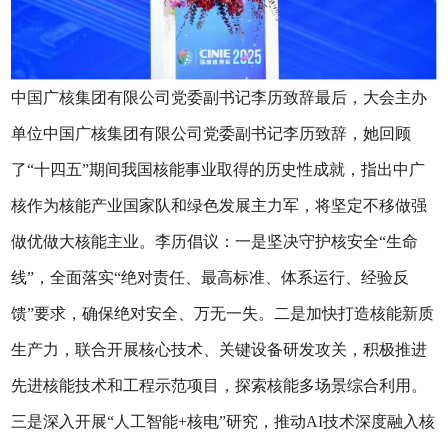
中国广核集团有限公司党委副书记李历致辞最后，大会主办
单位中国广核集团有限公司党委副书记李历致辞，她回顾
了“十四五”期间我国核能事业取得的历史性成就，指出中广
核作为核能产业国家队和绿色发展主力军，将坚定不移做强
做优做大核能主业。李历倡议：一是坚决守护核安全“生命
线”，全面落实“绝对责任、最高标准、体系运行、经验反
馈”要求，确保绝对安全、万无一失。二是加快打造核能新质
生产力，联合开展核心技术、关键设备研发攻关，积极推进
先进核能技术和工程示范项目，探索核能多场景综合利用。
三是深入开展“人工智能+核电”研究，推动AI技术深度融入核