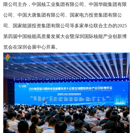
限公司主办，中国核工业集团有限公司、中国华能集团有限
公司、中国大唐集团有限公司、国家电力投资集团有限公
司、国家能源投资集团有限公司等多家单位联合主办的2025
第四届中国核能高质量发展大会暨深圳国际核能产业创新博
览会在深圳会展中心开幕。