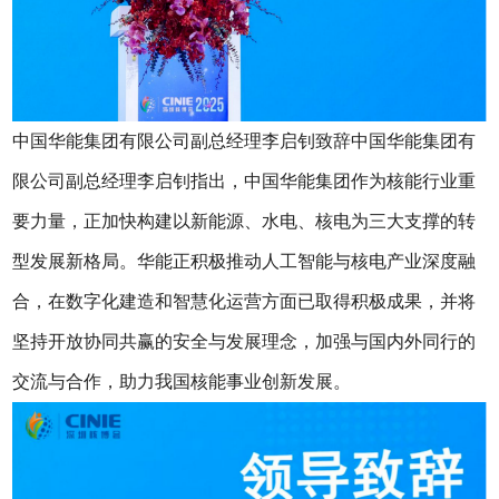
中国华能集团有限公司副总经理李启钊致辞中国华能集团有
限公司副总经理李启钊指出，中国华能集团作为核能行业重
要力量，正加快构建以新能源、水电、核电为三大支撑的转
型发展新格局。华能正积极推动人工智能与核电产业深度融
合，在数字化建造和智慧化运营方面已取得积极成果，并将
坚持开放协同共赢的安全与发展理念，加强与国内外同行的
交流与合作，助力我国核能事业创新发展。