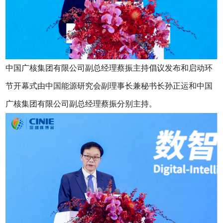
中国广核集团有限公司副总经理蔡振主持倡议发布和启动环
节开幕式由中国能源研究会副理事长兼秘书长孙正运和中国
广核集团有限公司副总经理蔡振分别主持。