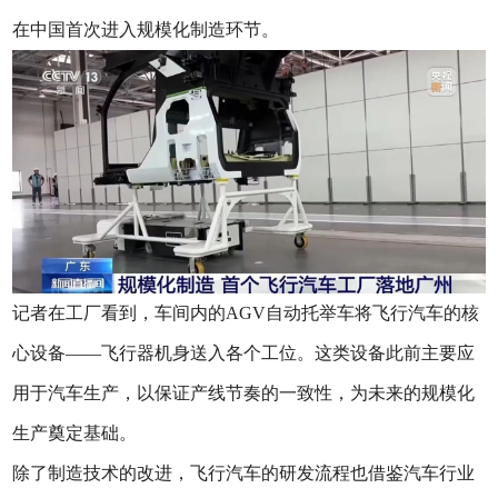
在中国首次进入规模化制造环节。
记者在工厂看到，车间内的AGV自动托举车将飞行汽车的核
心设备——飞行器机身送入各个工位。这类设备此前主要应
用于汽车生产，以保证产线节奏的一致性，为未来的规模化
生产奠定基础。
除了制造技术的改进，飞行汽车的研发流程也借鉴汽车行业