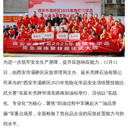
为进一步筑牢安全生产屏障，提升应急响应能力，11月11
日，由西安市灞桥区应急管理局主办、延长壳牌石油有限公
司承办的“西安市灞桥区2025年危险化学品安全演练暨技能比
武大赛”在延长壳牌华清东路南加油站举行。活动以“实战
化、专业化”为核心，聚焦“卸油过程中车辆起火”“油品泄
漏”等重点场景，全面检验了危化品企业的应急处置能力与协
同水平。