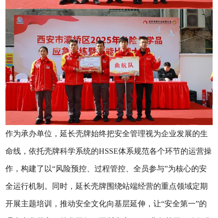
作为承办单位，延长壳牌始终把安全管理视为企业发展的生
命线，依托壳牌科学系统的HSSE体系规范各个环节的运营操
作，构建了以“风险预控、过程管控、全员参与”为核心的安
全运行机制。同时，延长壳牌围绕站端经营的重点领域定期
开展主题培训，推动安全文化向基层延伸，让“安全第一”的