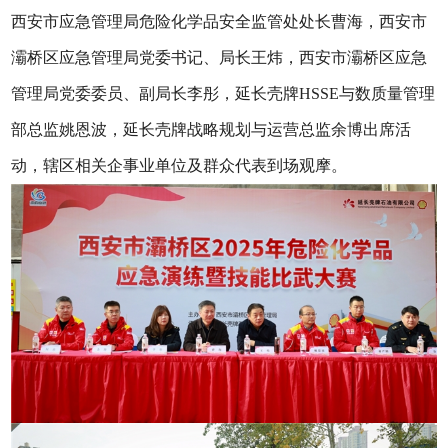
西安市应急管理局危险化学品安全监管处处长曹海，西安市
灞桥区应急管理局党委书记、局长王炜，西安市灞桥区应急
管理局党委委员、副局长李彤，延长壳牌HSSE与数质量管理
部总监姚恩波，延长壳牌战略规划与运营总监余博出席活
动，辖区相关企事业单位及群众代表到场观摩。