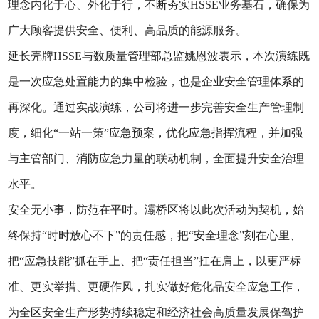
理念内化于心、外化于行，不断夯实HSSE业务基石，确保为
广大顾客提供安全、便利、高品质的能源服务。
延长壳牌HSSE与数质量管理部总监姚恩波表示，本次演练既
是一次应急处置能力的集中检验，也是企业安全管理体系的
再深化。通过实战演练，公司将进一步完善安全生产管理制
度，细化“一站一策”应急预案，优化应急指挥流程，并加强
与主管部门、消防应急力量的联动机制，全面提升安全治理
水平。
安全无小事，防范在平时。灞桥区将以此次活动为契机，始
终保持“时时放心不下”的责任感，把“安全理念”刻在心里、
把“应急技能”抓在手上、把“责任担当”扛在肩上，以更严标
准、更实举措、更硬作风，扎实做好危化品安全应急工作，
为全区安全生产形势持续稳定和经济社会高质量发展保驾护