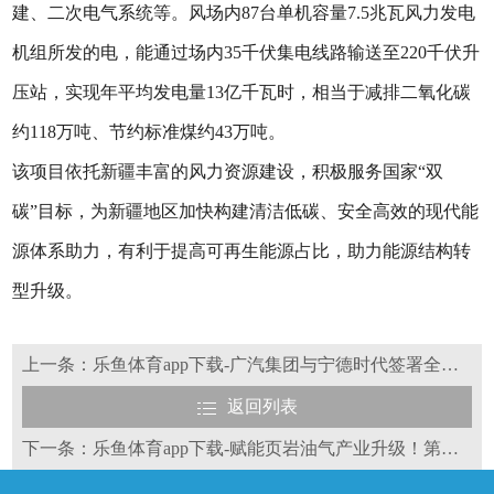
建、二次电气系统等。风场内87台单机容量7.5兆瓦风力发电
机组所发的电，能通过场内35千伏集电线路输送至220千伏升
压站，实现年平均发电量13亿千瓦时，相当于减排二氧化碳
约118万吨、节约标准煤约43万吨。
该项目依托新疆丰富的风力资源建设，积极服务国家“双
碳”目标，为新疆地区加快构建清洁低碳、安全高效的现代能
源体系助力，有利于提高可再生能源占比，助力能源结构转
型升级。
上一条：乐鱼体育app下载-广汽集团与宁德时代签署全面战略合作协议
返回列表
下一条：乐鱼体育app下载-赋能页岩油气产业升级！第二届中国页岩油气勘探开发技术与装备交流大会12月成都启幕