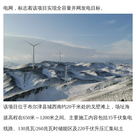
电网，标志着该项目实现全容量并网发电目标。
该项目位于布尔津县城西南约20千米处的戈壁滩上，场址海
拔高程在650米～1200米之间。主要施工内容包括35千伏集电
线路、130兆瓦/260兆瓦时储能区及220千伏升压汇集站土