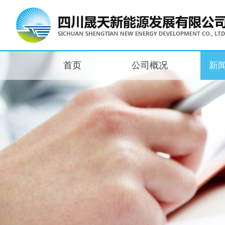
首页
公司概况
新