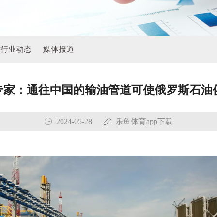
行业动态
媒体报道
俄专家：通往中国的输油管道可使俄罗斯石
2024-05-28
乐鱼体育app下载