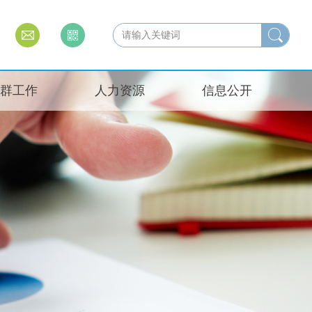
群工作
人力资源
信息公开