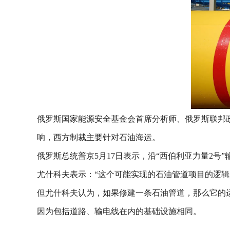
俄罗斯国家能源安全基金会首席分析师、俄罗斯联邦
响，西方制裁主要针对石油海运。
俄罗斯总统普京5月17日表示，沿“西伯利亚力量2
尤什科夫表示：“这个可能实现的石油管道项目的逻辑
但尤什科夫认为，如果修建一条石油管道，那么它的运
因为包括道路、输电线在内的基础设施相同。