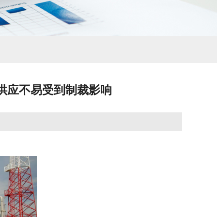
油供应不易受到制裁影响