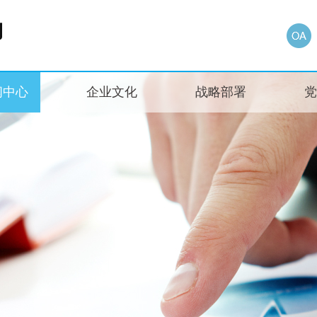
闻中心
企业文化
战略部署
党