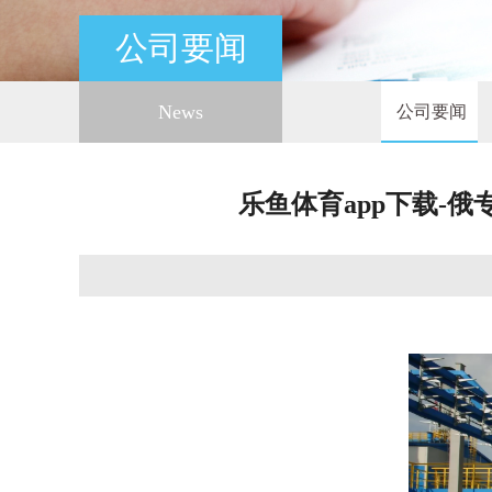
公司要闻
News
公司要闻
乐鱼体育app下载-