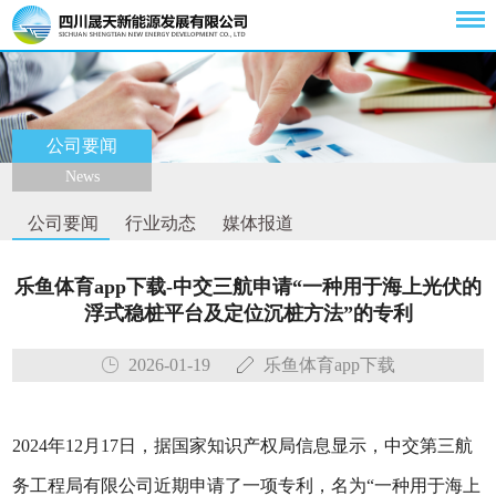
公司要闻
News
公司要闻
行业动态
媒体报道
乐鱼体育app下载-中交三航申请“一种用于海上光伏的
浮式稳桩平台及定位沉桩方法”的专利
2026-01-19
乐鱼体育app下载
2024年12月17日，据国家知识产权局信息显示，中交第三航
务工程局有限公司近期申请了一项专利，名为“一种用于海上