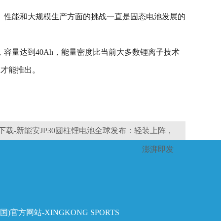
、性能和大规模生产方面的挑战一直是固态电池发展的
池技术，容量达到40Ah，能量密度比当前大多数锂离子技术
末才能推出。
下载-新能安JP30圆柱锂电池全球发布：轻装上阵，
澎湃即发
国)官方网站-XINGKONG SPORTS