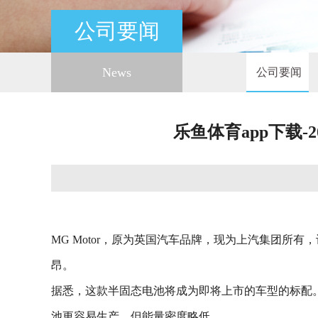
公司要闻
News
公司要闻
乐鱼体育app下载-
MG Motor，原为英国汽车品牌，现为上汽集团所
昂。
据悉，这款半固态电池将成为即将上市的车型的标配。
池更容易生产，但能量密度略低。