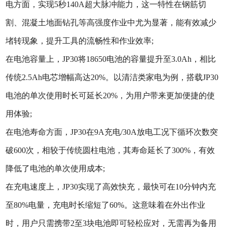
电方面，实现5秒140A超大脉冲能力，这一特性在钢筋切
割、混凝土地面钻孔等高强度作业中尤为显著，能有效减少
堵转现象，提升工具的流畅性和作业效率;
在电池容量上，JP30将18650电池的容量提升至3.0Ah，相比
传统2.5Ah电芯增幅高达20%。以清洁类家电为例，搭载JP30
电池的单次使用时长可延长20%，为用户带来更加便捷的使
用体验;
在电池寿命方面，JP30在9A充电/30A放电工况下循环次数突
破600次，相较于传统圆柱电池，其寿命延长了300%，有效
降低了电池的单次使用成本;
在充电速度上，JP30实现了高效快充，最快可在10分钟内充
至80%电量，充电时长缩短了60%。这意味着在外出作业
时，用户只需携带2至3块电池即可轻松应对，无需再为备用