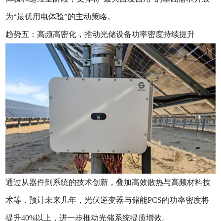
为“最优用电体验”的主动策略。
趋势五：高频高密化，推动光储设备功率密度持续提升
通过从器件到系统的技术创新，叠加高效散热与高频材料技
术等，预计未来几年，光伏逆变器与储能PCS的功率密度将
提升40%以上，进一步推动光储系统提质增效。