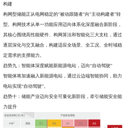
构建
构网型储能正从电网稳定的"被动跟随者"向"主动构建者"转
型。构网技术从单一功能应用迈向体系化深度融合新阶段，
其核心围绕高性能硬件、构网算法和智能化三大支柱，通过
逐层深化与交叉融合，构建适应全场景、全工况、全时域稳
定需求的支撑能力。
趋势九：智能体深度赋能新能源电站，迈向“自动驾驶”
智能体将加速融入新能源电站，通过云边端智能协同，助力
电站实现“自动驾驶”。
趋势十：储能产业迈向安全可量化新阶段，牵引储能安全能
力提升