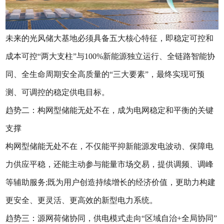
未来的光风储大基地必须具备五大核心特征，即稳定可控和
成本可控“两大支柱”与100%新能源独立运行、全链路智能协
同、全生命周期安全高质量的“三大要素”，最终实现可预
测、可调控的稳定供电目标。
趋势二：构网型储能无处不在，成为电网稳定和平衡的关键
支撑
构网型储能无处不在，不仅能平抑新能源发电波动、保障电
力供应平稳，还能主动参与能量市场交易，提供调频、调峰
等辅助服务;既为用户创造持续增长的经济价值，更助力构建
更安全、更灵活、更高效的新型电力系统。
趋势三：源网荷储协同，供电模式走向“区域自治+全局协同”