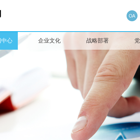
闻中心
企业文化
战略部署
党