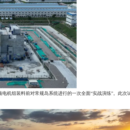
电机组装料前对常规岛系统进行的一次全面“实战演练”。此次试