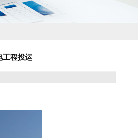
电工程投运