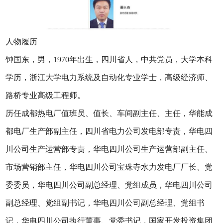
人物履历
钟国东，男，1970年出生，四川省人，中共党员，大学本科
学历，浙江大学电力系统及自动化专业学士，高级经济师、
路桥专业高级工程师。
历任成都热电厂值班员、值长、车间副主任、主任，华能成
都电厂生产部副主任，四川省电力公司发电部专责，华电四
川公司生产运营部专责，华电四川公司生产运营部副主任、
市场营销部主任，华电四川公司宝珠寺水力发电厂厂长、党
委委员，华电四川公司副总经理、党组成员，华电四川公司
副总经理、党组副书记，华电四川公司副总经理、党组书
记，华电四川公司执行董事、党委书记，国家开发投资集团