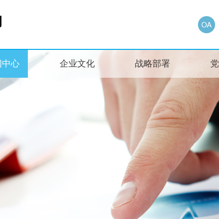
闻中心
企业文化
战略部署
党