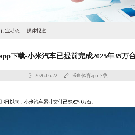
行业动态
媒体报道
app下载-小米汽车已提前完成2025年35万
2026-05-22
乐鱼体育app下载
4月3日以来，小米汽车累计交付已超过50万台。