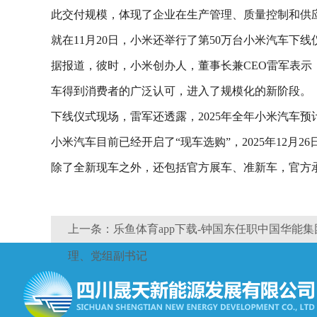
此交付规模，体现了企业在生产管理、质量控制和供
就在11月20日，小米还举行了第50万台小米汽车下线
据报道，彼时，小米创办人，董事长兼CEO雷军表示
车得到消费者的广泛认可，进入了规模化的新阶段。
下线仪式现场，雷军还透露，2025年全年小米汽车预
小米汽车目前已经开启了“现车选购”，2025年12月26
除了全新现车之外，还包括官方展车、准新车，官方
上一条：乐鱼体育app下载-钟国东任职中国华能
理、党组副书记