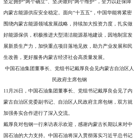
坚定拥护“两个确立”、坚决做到“两个维护”，全力以赴保障
内蒙古能源供应安全稳定。面向“十五五”，中国华能将紧密
围绕内蒙古能源领域发展战略，持续加大投资力度，扎实做
好能源保供，积极推进大型清洁能源基地建设，因地制宜发
展新质生产力，加快重点项目落地见效，助力产业发展和民
生改善，更好服务内蒙古经济社会高质量发展。
中国石油集团董事长、党组书记戴厚良会见内蒙古自治区人
民政府主席包钢
11月26日，中国石油集团董事长、党组书记戴厚良会见了内
蒙古自治区党委副书记、自治区人民政府主席包钢，双方就
加强务实合作进行了深入交流。
戴厚良对包钢一行来访表示欢迎，感谢内蒙古长期以来对中
国石油的大力支持。中国石油将深入贯彻落实习近平总书记