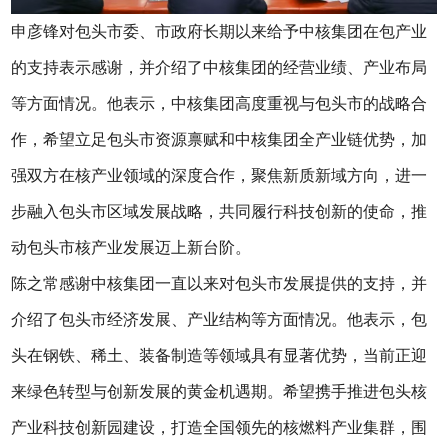
申彦锋对包头市委、市政府长期以来给予中核集团在包产业
的支持表示感谢，并介绍了中核集团的经营业绩、产业布局
等方面情况。他表示，中核集团高度重视与包头市的战略合
作，希望立足包头市资源禀赋和中核集团全产业链优势，加
强双方在核产业领域的深度合作，聚焦新质新域方向，进一
步融入包头市区域发展战略，共同履行科技创新的使命，推
动包头市核产业发展迈上新台阶。
陈之常感谢中核集团一直以来对包头市发展提供的支持，并
介绍了包头市经济发展、产业结构等方面情况。他表示，包
头在钢铁、稀土、装备制造等领域具有显著优势，当前正迎
来绿色转型与创新发展的黄金机遇期。希望携手推进包头核
产业科技创新园建设，打造全国领先的核燃料产业集群，围