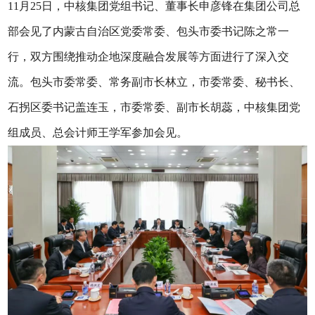
11月25日，中核集团党组书记、董事长申彦锋在集团公司总
部会见了内蒙古自治区党委常委、包头市委书记陈之常一
行，双方围绕推动企地深度融合发展等方面进行了深入交
流。包头市委常委、常务副市长林立，市委常委、秘书长、
石拐区委书记盖连玉，市委常委、副市长胡蕊，中核集团党
组成员、总会计师王学军参加会见。