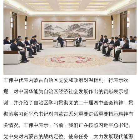
王伟中代表内蒙古自治区党委和政府对温枢刚一行表示欢
迎，对中国华能为自治区经济社会发展作出的贡献表示感
谢，并介绍了自治区学习贯彻党的二十届四中全会精神，贯
彻落实习近平总书记对内蒙古系列重要讲话重要指示精神有
关情况。王伟中表示，当前，我们正在按照习近平总书记、
党中央对内蒙古的战略定位、使命任务，大力发展现代能源