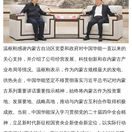
温枢刚感谢内蒙古自治区党委和政府对中国华能一直以来的
关心支持，并介绍了公司经营发展、科技创新和在内蒙古产
业布局等情况。温枢刚表示，作为内蒙古规模最大的发电、
供热央企，中国华能坚定不移贯彻落实习近平总书记对内蒙
古系列重要讲话重要指示精神，始终将内蒙古作为投资重
地、发展要地、战略高地，推动与内蒙古互利合作取得积极
成效。当前，中国华能深入学习贯彻党的二十届四中全会精
神，立足新时代新征程国资央企新使命新定位，以实际行动