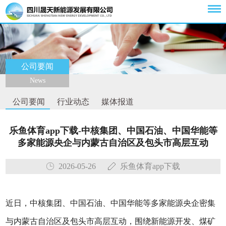
公司要闻
News
公司要闻
行业动态
媒体报道
乐鱼体育app下载-中核集团、中国石油、中国华能等
多家能源央企与内蒙古自治区及包头市高层互动
2026-05-26
乐鱼体育app下载
近日，中核集团、中国石油、中国华能等多家能源央企密集
与内蒙古自治区及包头市高层互动，围绕新能源开发、煤矿