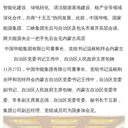
智能化建设、绿电转化、清洁能源基地建设、核产业等领域
深化合作，共商“十五五”协同发展。此前，中国华电、国家
能源集团、三峡集团先后与自治区及包头市展开高层会谈。
两大能源央企一把手先后会见内蒙古高层
中国华能集团有限公司董事长、党组书记温枢刚拜会内蒙古
自治区党委书记王伟中、自治区人民政府主席包钢
11月27日，中国华能集团有限公司董事长、党组书记温枢刚
在呼和浩特拜会内蒙古自治区党委书记王伟中，自治区党委
副书记、自治区人民政府主席包钢。内蒙古自治区党委常
委、常务副主席黄志强，自治区党委常委、秘书长于立新，
集团公司副总经理、党组成员司为国参加会见。