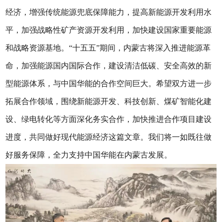
经济，增强传统能源兜底保障能力，提高新能源开发利用水
平，加强战略性矿产资源开发利用，加快建设国家重要能源
和战略资源基地。“十五五”期间，内蒙古将深入推进能源革
命，加强能源国内国际合作，建设清洁低碳、安全高效的新
型能源体系，与中国华能的合作空间巨大。希望双方进一步
拓展合作领域，围绕新能源开发、科技创新、煤矿智能化建
设、绿电转化等方面深化务实合作，加快推进合作项目建设
进度，共同做好现代能源经济这篇文章。我们将一如既往做
好服务保障，全力支持中国华能在内蒙古发展。