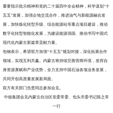
重要指示批示精神和党的二十届四中全会精神，科学谋划“十
五五”发展，加强企地交流合作，推进油气与新能源融合发
展，加快炼化转型升级、综合能源站等重点项目建设，推动
数字化转型智能化发展，为建设能源强国、推动书写中国式
现代化内蒙古新篇章贡献力量。
包钢表示，希望双方加强“十五五”规划对接，深化拓展合作
领域，实现互利共赢。内蒙古将持续完善营商环境，发挥自
身资源禀赋和产业优势，全力支持中国石油各项业务发展，
共同开创高质量发展新局面。
双方有关部门负责同志参加会见。
中核集团会见内蒙古自治区党委常委、包头市委书记陈之常
一行