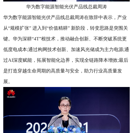
华为数字能源智能光伏产品线总裁周涛
华为数字能源智能光伏产品线总裁周涛在致辞中表示，产业
从“规模扩张” 进入到“价值精耕” 新阶段，转变思路是突围关
键。华为深耕“4T”根技术，推动融合创新、不断突破系统更
低度电成本;通过构网技术创新、加速风光储成为主力电源;通
过AI深度赋能，拓展智能化边界，实现全链路降本增效;最后
是打造穿越生命周期的高质量与安全，助力行业高质量发
展。