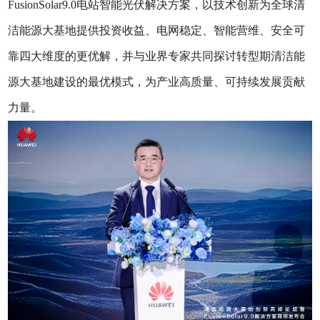
FusionSolar9.0电站智能光伏解决方案，以技术创新为全球清
洁能源大基地提供投资收益、电网稳定、智能营维、安全可
靠四大维度的更优解，并与业界专家共同探讨转型期清洁能
源大基地建设的最优模式，为产业高质量、可持续发展贡献
力量。