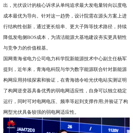
出，光伏设计的核心诉求从单纯追求最大发电量转向以度电
成本最优为导向。针对这一趋势，设计院需在源头方案上进
行结构性创新，通过更长组串、更大子阵等技术路径，持续
降低发电侧BOS成本，为清洁能源大基地建设夯实更具韧性
与竞争力的价值根基。
国网青海省电力公司电力科学院新能源技术中心副主任杨军
提到，近年来，青海电科院与华为数字能源联合针对新能源
构网应用持续探索和验证，在青海德令哈光伏电站实测证明
了构网逆变器具备优秀的弱电网适应性，自身可以独立稳定
运行，同时可对电网电压、频率等起到支撑作用;并验证了构
网型光伏具备较强的弱电网适应性。