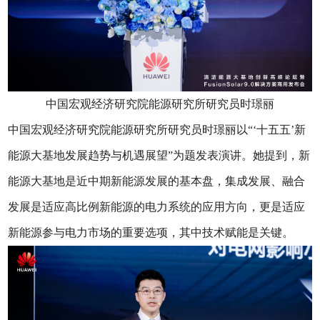
中国宏观经济研究院能源研究所研究员时璟丽
中国宏观经济研究院能源研究所研究员时璟丽以“‘十五五’新
能源大基地发展趋势与机遇展望”为题发表演讲。她提到，新
能源大基地是近中期新能源发展的基本盘，集成发展、融合
发展是适应高比例新能源的电力系统的应用方向，更是适应
新能源参与电力市场的重要选项，其中技术赋能是关键。