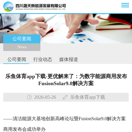
公司要闻
News
公司要闻
行业动态
媒体报道
乐鱼体育app下载-更优解来了：为数字能源商用发布
FusionSolar9.0解决方案
2026-05-26
乐鱼体育app下载
——清洁能源大基地创新高峰论坛暨FusionSolar9.0解决方案
商用发布会成功举办