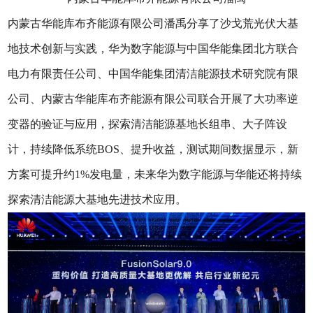
内蒙古华能库布齐能源有限公司潘禹分享了沙戈荒光伏大基
地技术创新与实践，华为数字能源与中国华能集团北方联合
电力有限责任公司、中国华能集团清洁能源技术研究院有限
公司、内蒙古华能库布齐能源有限公司联合开展了大功率逆
变器的验证与应用，探索清洁能源基地长组串、大子阵设
计，持续降低系统BOS、提升收益，测试期间数据显示，新
方案可提升约1%发电量，未来华为数字能源与华能还将持续
探索清洁能源大基地先进技术应用。