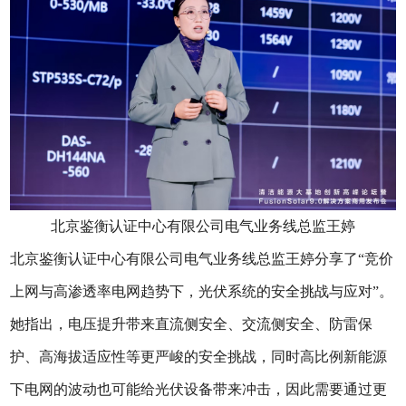
北京鉴衡认证中心有限公司电气业务线总监王婷
北京鉴衡认证中心有限公司电气业务线总监王婷分享了“竞价
上网与高渗透率电网趋势下，光伏系统的安全挑战与应对”。
她指出，电压提升带来直流侧安全、交流侧安全、防雷保
护、高海拔适应性等更严峻的安全挑战，同时高比例新能源
下电网的波动也可能给光伏设备带来冲击，因此需要通过更