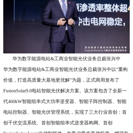
华为数字能源电站&工商业智能光伏业务总裁张兴中
华为数字能源电站&工商业智能光伏业务总裁张兴中以“重构
价值，打造高质量大基地更优解”为题，正式商用发布了
FusionSolar9.0电站智能光伏解决方案。该方案包含了全新一
代460kW智能组串式大功率逆变器、智能子阵控制器、智能
电站控制器、智能光伏管理系统，实现了三大行业首创：首
创千伏交流系统、首创智能组串式逆变器构网、首创