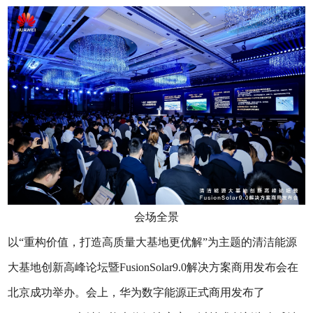
会场全景
以“重构价值，打造高质量大基地更优解”为主题的清洁能源
大基地创新高峰论坛暨FusionSolar9.0解决方案商用发布会在
北京成功举办。会上，华为数字能源正式商用发布了