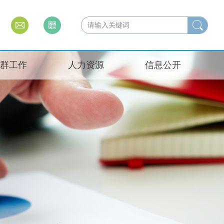
群工作
人力资源
信息公开