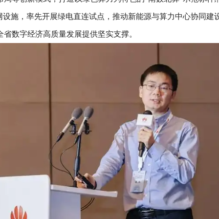
电网设施，率先开展绿电直连试点，推动新能源与算力中心协同建
全省数字经济高质量发展提供坚实支撑。