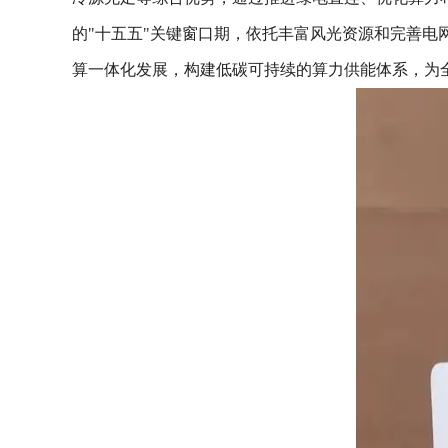
的"十五五"关键窗口期，依托丰富风光资源和完善
算一体化发展，构建低碳可持续的算力供能体系，为