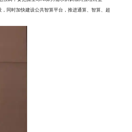
设，同时加快建设公共智算平台，推进通算、智算、超