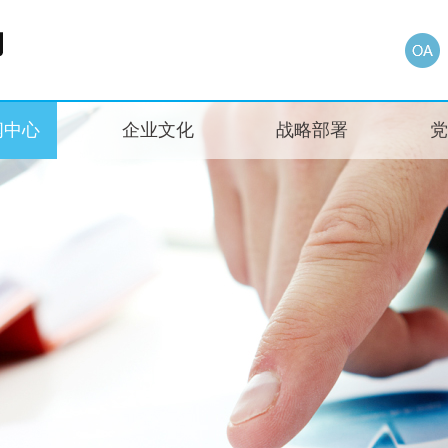
闻中心
企业文化
战略部署
党