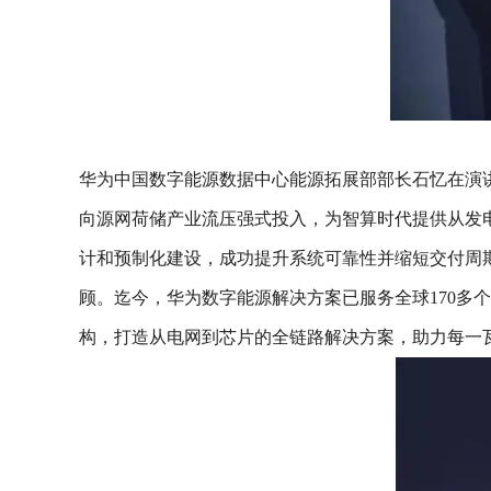
华为中国数字能源数据中心能源拓展部部长石忆在演
向源网荷储产业流压强式投入，为智算时代提供从发
计和预制化建设，成功提升系统可靠性并缩短交付周期;
顾。迄今，华为数字能源解决方案已服务全球170多个
构，打造从电网到芯片的全链路解决方案，助力每一