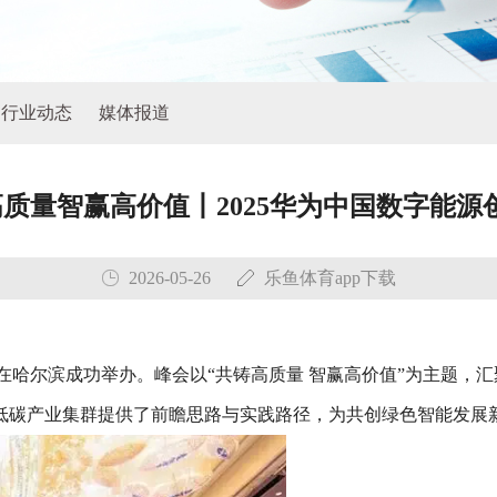
行业动态
媒体报道
高质量智赢高价值丨2025华为中国数字能
2026-05-26
乐鱼体育app下载
黑龙江”在哈尔滨成功举办。峰会以“共铸高质量 智赢高价值”为主
低碳产业集群提供了前瞻思路与实践路径，为共创绿色智能发展