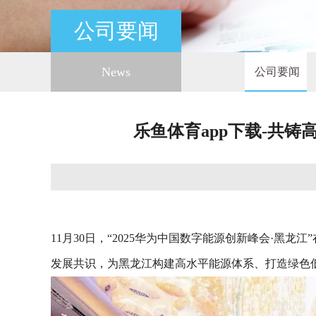
公司要闻
News
公司要闻
乐鱼体育app下载-共铸
11月30日，“2025华为中国数字能源创新峰会·
发展共识，为黑龙江构建高水平能源体系、打造绿色