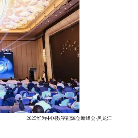
2025华为中国数字能源创新峰会·黑龙江