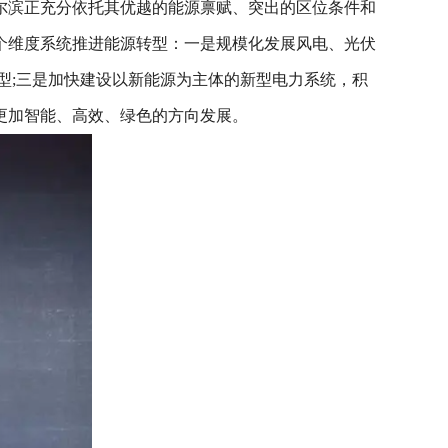
尔滨正充分依托其优越的能源禀赋、突出的区位条件和
个维度系统推进能源转型：一是规模化发展风电、光伏
型;三是加快建设以新能源为主体的新型电力系统，积
更加智能、高效、绿色的方向发展。