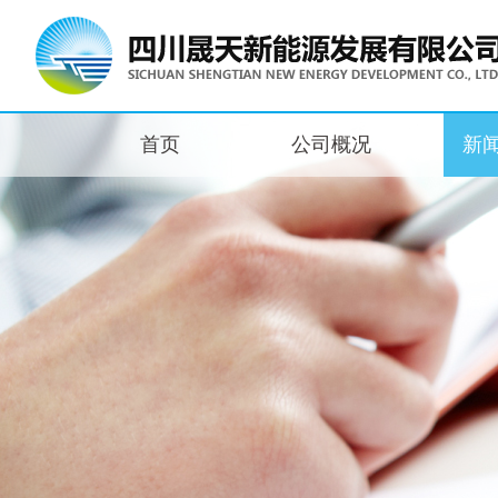
首页
公司概况
新