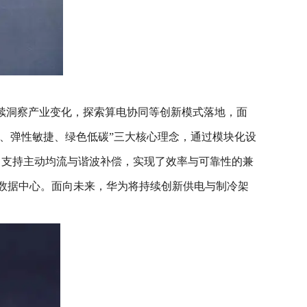
续洞察产业变化，探索算电协同等创新模式落地，面
、弹性敏捷、绿色低碳”三大核心理念，通过模块化设
1%，支持主动均流与谐波补偿，实现了效率与可靠性的兼
大型数据中心。面向未来，华为将持续创新供电与制冷架