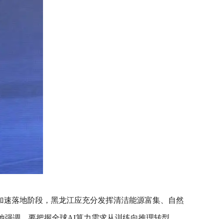
加速落地阶段，黑龙江应充分发挥清洁能源富集、自然
他强调，要把握全球AI算力需求从训练向推理转型