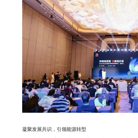
凝聚发展共识，引领能源转型