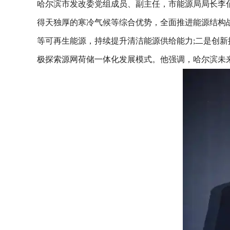
哈尔滨市发改委党组成员、副主任，市能源局局长李
得天独厚的寒冷气候等综合优势，全面推进能源结构
等可再生能源，持续提升清洁能源供给能力;二是创
极探索源网荷储一体化发展模式。他强调，哈尔滨未