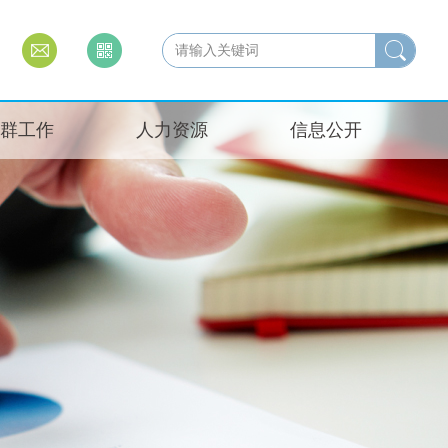
群工作
人力资源
信息公开