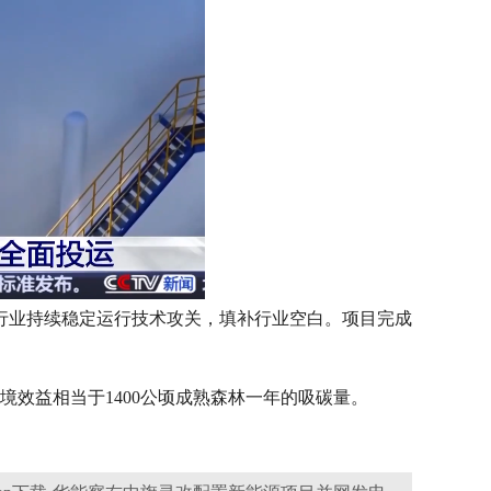
行业持续稳定运行技术攻关，填补行业空白。项目完成
环境效益相当于1400公顷成熟森林一年的吸碳量。