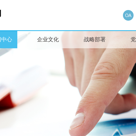
闻中心
企业文化
战略部署
党