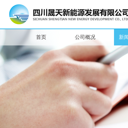
首页
公司概况
新