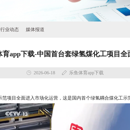
行业动态
媒体报道
体育app下载-中国首台套绿氢煤化工项目全
2026-06-18
乐鱼体育app下载
化示范项目全面进入市场化运营，这是国内首个绿氢耦合煤化工示范