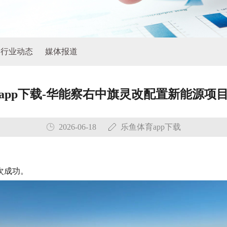
行业动态
媒体报道
app下载-华能察右中旗灵改配置新能源项
2026-06-18
乐鱼体育app下载
次成功。