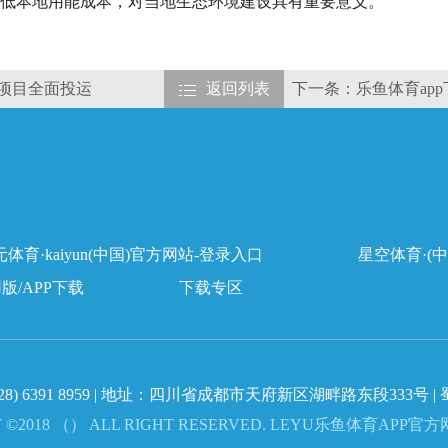
，降低本地用能成本，对当地生态环境建设具有重要意义。
工项目全面投运
返回列表
下一条：乐鱼体育ap
体育·kaiyun(中国)官方网站-登录入口
星空体育·(中
用版/APP下载
下载专区
28) 6391 8959
| 地址：四川省成都市天府新区湖畔路东段333号 |
T ©2018 （） ALL RIGHT RESERVED. LEYU乐鱼体育APP