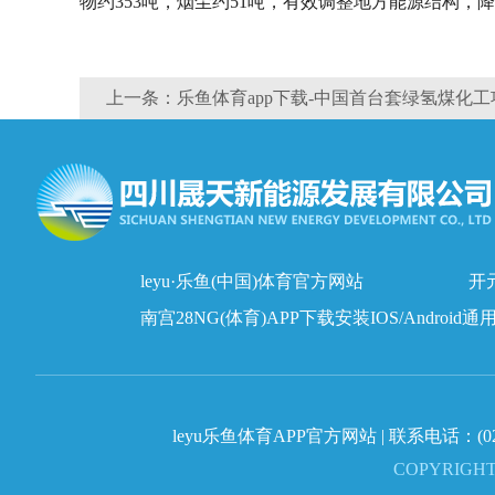
物约353吨，烟尘约51吨，有效调整地方能源结构
上一条：乐鱼体育app下载-中国首台套绿氢煤化
leyu·乐鱼(中国)体育官方网站
开元
南宫28NG(体育)APP下载安装IOS/Android通
leyu乐鱼体育APP官方网站 | 联系电话：
(0
COPYRIGH