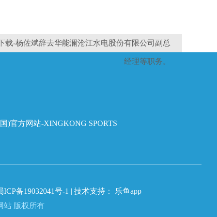
p下载-杨佐斌辞去华能澜沧江水电股份有限公司副总
经理等职务。
国)官方网站-XINGKONG SPORTS
蜀ICP备19032041号-1
| 技术支持：
乐鱼app
官方网站 版权所有