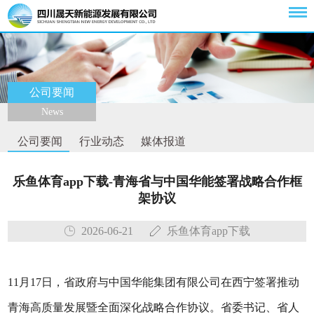
公司要闻
News
公司要闻
行业动态
媒体报道
乐鱼体育app下载-青海省与中国华能签署战略合作框
架协议
2026-06-21
乐鱼体育app下载
11月17日，省政府与中国华能集团有限公司在西宁签署推动
青海高质量发展暨全面深化战略合作协议。省委书记、省人