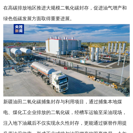
在高碳排放地区推进大规模二氧化碳封存，促进油气增产和
绿色低碳发展方面取得重要进展。
新疆油田二氧化碳捕集封存与利用项目，通过捕集本地煤
电、煤化工企业排放的二氧化碳，经槽车运输至采油现场，
注入地下油藏后不仅实现永久性封存，更能通过驱替作用提