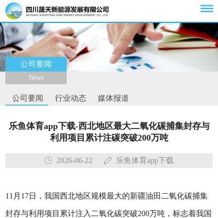
公司要闻
News
公司要闻
行业动态
媒体报道
乐鱼体育app下载-西北地区最大二氧化碳捕集封存与
利用项目累计注碳突破200万吨
2026-06-22
乐鱼体育app下载
11月17日，我国西北地区规模最大的新疆油田二氧化碳捕集
封存与利用项目累计注入二氧化碳突破200万吨，标志着我国