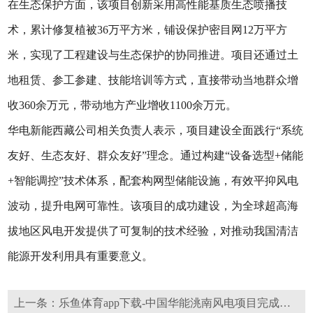
在生态保护方面，该项目创新采用高性能基质生态喷播技
术，累计修复植被36万平方米，铺设保护密目网12万平方
米，实现了工程建设与生态保护的协同推进。项目还通过土
地租赁、参工参建、技能培训等方式，直接带动当地群众增
收360余万元，带动地方产业增收1100余万元。
华电新能西藏公司相关负责人表示，项目建设全面践行“系统
友好、生态友好、群众友好”理念。通过构建“设备选型+储能
+智能调控”技术体系，配套构网型储能设施，有效平抑风电
波动，提升电网可靠性。该项目的成功建设，为全球超高海
拔地区风电开发提供了可复制的技术经验，对推动我国清洁
能源开发利用具有重要意义。
上一条：乐鱼体育app下载-中国华能洮南风电项目完成风机吊装推进清洁能源建设