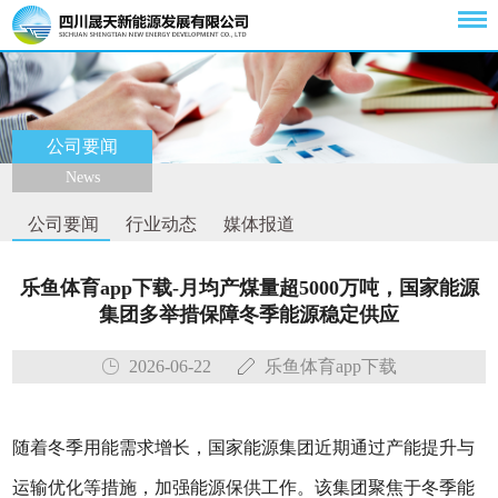
公司要闻
News
公司要闻
行业动态
媒体报道
乐鱼体育app下载-月均产煤量超5000万吨，国家能源
集团多举措保障冬季能源稳定供应
2026-06-22
乐鱼体育app下载
随着冬季用能需求增长，国家能源集团近期通过产能提升与
运输优化等措施，加强能源保供工作。该集团聚焦于冬季能