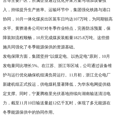
古等主要产区，所属企业通过优化开采方案与增加设备投
入，持续提升生产效率。运输环节中，集团强化铁路与港口
协同，10月一体化煤炭出区装车日均达107万吨，为同期较高
水平。黄骅港务公司针对冬季作业特点，完善防冻预案，保
障装卸流程顺畅，10月完成煤炭装船量1825.8万吨。这些措
施共同强化了冬季能源保供的资源基础。
发电保障方面，集团坚持“以煤定电、以热定电”原则，10月
发电量同比增长5%。在江苏、浙江等区域，公司通过设备维
护与运行优化确保机组满负荷运行。11月初，浙江北仑电厂
新建机组正式投运，供电煤耗显著降低，为华东电网提供稳
定支撑。同时，宁夏腾格里光伏基地持续向湖南输送清洁电
力，截至11月10日输送量超12亿千瓦时，体现了多元能源在
冬季能源保供中的协同作用。