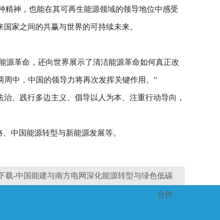
这种精神，也能在其可再生能源领域的领导地位中感受
来国家之间的共赢与世界的可持续未来。
洁能源革命，还向世界展示了清洁能源革命如何真正改
两周中，中国的领导力将再次发挥关键作用。”
法治、践行多边主义、倡导以人为本、注重行动导向，
路、中国能源转型与新能源发展等。
p下载-中国能建与南方电网深化能源转型与绿色低碳
合作