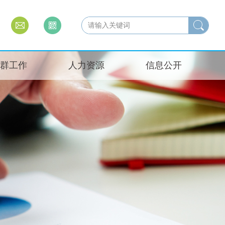
群工作
人力资源
信息公开