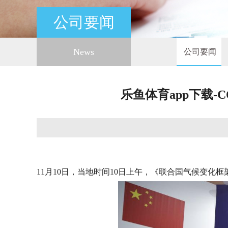
公司要闻
News
公司要闻
乐鱼体育app下载-
11月10日，当地时间10日上午，《联合国气候变化框