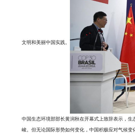
文明和美丽中国实践。
中国生态环境部部长黄润秋在开幕式上致辞表示，生
峻。但无论国际形势如何变化，中国积极应对气候变