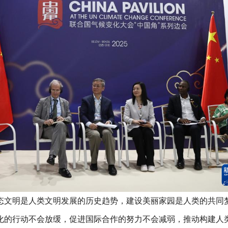
态文明是人类文明发展的历史趋势，建设美丽家园是人类的共同
化的行动不会放缓，促进国际合作的努力不会减弱，推动构建人