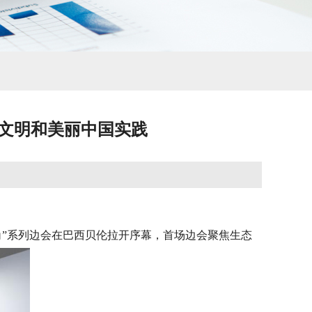
生态文明和美丽中国实践
中国角”系列边会在巴西贝伦拉开序幕，首场边会聚焦生态