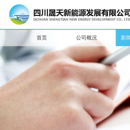
首页
公司概况
新