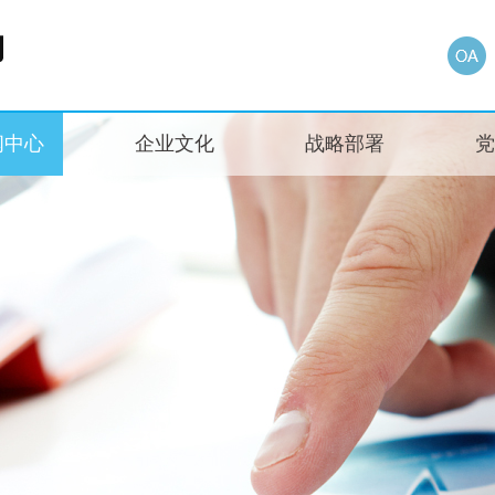
闻中心
企业文化
战略部署
党