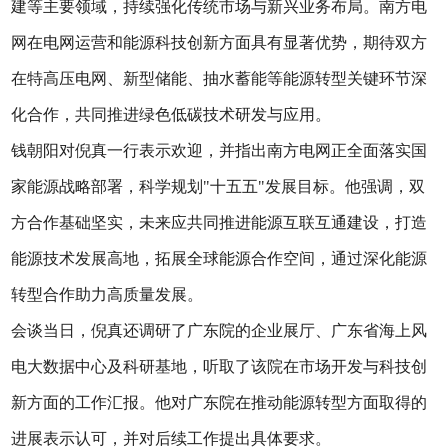
建等主要领域，持续强化传统市场与新兴业务布局。南方电
网在电网运营和能源科技创新方面具有显著优势，期待双方
在特高压电网、新型储能、抽水蓄能等能源转型关键环节深
化合作，共同推进绿色低碳技术研发与应用。
钱朝阳对倪真一行表示欢迎，并指出南方电网正全面落实国
家能源战略部署，科学规划"十五五"发展目标。他强调，双
方合作基础坚实，未来应共同推进能源互联互通建设，打造
能源技术发展高地，拓展全球能源合作空间，通过深化能源
转型合作助力高质量发展。
会谈当日，倪真还调研了广东院的企业展厅、广东省海上风
电大数据中心及科研基地，听取了该院在市场开发与科技创
新方面的工作汇报。他对广东院在推动能源转型方面取得的
进展表示认可，并对后续工作提出具体要求。