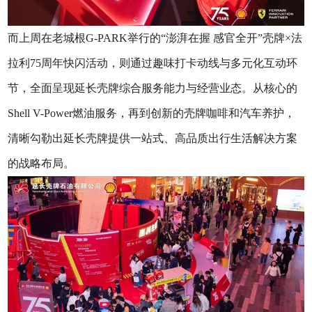
而上周在老城根G-PARK举行的“澎湃在握 感官全开”壳牌×法
拉利75周年快闪活动，则通过趣味打卡动线与多元化互动环
节，全面呈现延长壳牌综合服务能力与经营业态。从核心的
Shell V-Power燃油服务，再到创新的壳牌咖啡和汽车养护，
清晰勾勒出延长壳牌提供一站式、高品质出行生活解决方案
的战略布局。