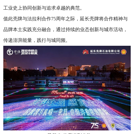
工业史上协同创新与追求卓越的典范。
值此壳牌与法拉利合作75周年之际，延长壳牌将合作精神与
品牌本土实践充分融合，通过持续的业态创新与城市活动，
传递澎湃能量，践行与城同频。