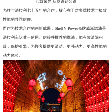
75载荣光 从赛道到公路
壳牌与法拉利七十五年的合作，核心在于对尖端技术与极致
性能的共同信仰。
而作为技术合作的创新成果，Shell V-Power壳牌威澎燃油是
法拉利车队唯一使用、信赖并推荐的燃油，能有效清除积
碳，保护引擎，为顾客提供更清洁、更强动力、更高性能的
动力体验。