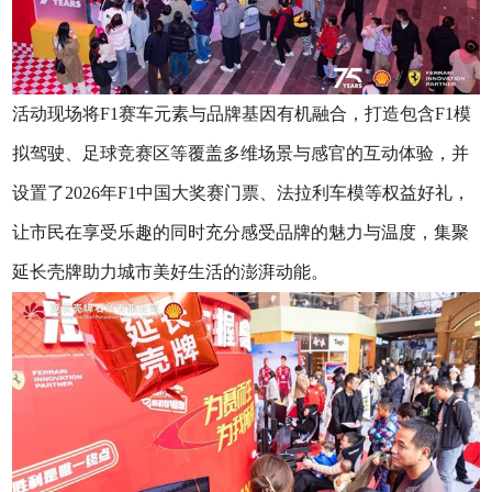
活动现场将F1赛车元素与品牌基因有机融合，打造包含F1模
拟驾驶、足球竞赛区等覆盖多维场景与感官的互动体验，并
设置了2026年F1中国大奖赛门票、法拉利车模等权益好礼，
让市民在享受乐趣的同时充分感受品牌的魅力与温度，集聚
延长壳牌助力城市美好生活的澎湃动能。