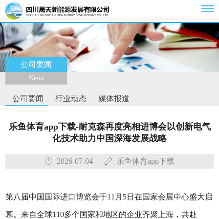
公司要闻
News
公司要闻
行业动态
媒体报道
乐鱼体育app下载-耐克森再度亮相进博会以创新电气
化技术助力中国深海发展战略
2026-07-04
乐鱼体育app下载
第八届中国国际进口博览会于11月5日在国家会展中心盛大启
幕。来自全球110多个国家和地区的企业齐聚上海，共赴