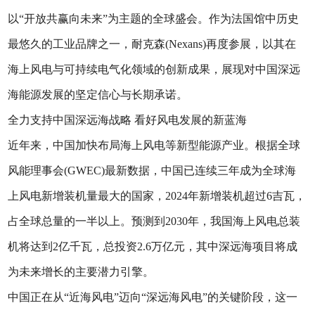
以“开放共赢向未来”为主题的全球盛会。作为法国馆中历史
最悠久的工业品牌之一，耐克森(Nexans)再度参展，以其在
海上风电与可持续电气化领域的创新成果，展现对中国深远
海能源发展的坚定信心与长期承诺。
全力支持中国深远海战略 看好风电发展的新蓝海
近年来，中国加快布局海上风电等新型能源产业。根据全球
风能理事会(GWEC)最新数据，中国已连续三年成为全球海
上风电新增装机量最大的国家，2024年新增装机超过6吉瓦，
占全球总量的一半以上。预测到2030年，我国海上风电总装
机将达到2亿千瓦，总投资2.6万亿元，其中深远海项目将成
为未来增长的主要潜力引擎。
中国正在从“近海风电”迈向“深远海风电”的关键阶段，这一