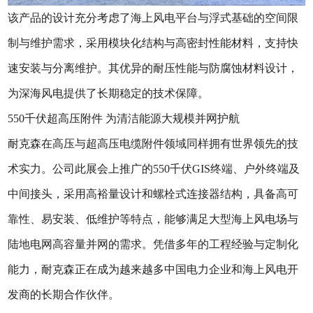
该产品的设计充分考虑了海上风电平台与浮式基础的空间限
制与维护需求，采用模块化结构与高密封性能材料，支持快
速安装与分离维护。其优异的耐压性能与防腐蚀材料设计，
为深海风电提供了长期稳定的技术保障。
550千伏超高压附件 为清洁能源大规模并网护航
耐克森在高压与超高压电缆附件领域同样拥有世界领先的技
术实力。公司此展会上推广的550千伏GIS终端、户外终端及
中间接头，采用高裕量设计和螺栓式连接器结构，具备高可
靠性、易安装、低维护等特点，能够满足大型海上风电场与
陆地电网高容量并网的需求。凭借多年的工程经验与定制化
能力，耐克森正在成为越来越多中国电力企业和海上风电开
发商的长期合作伙伴。