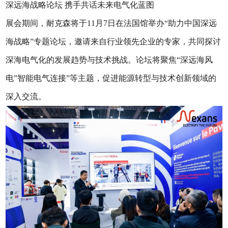
深远海战略论坛 携手共话未来电气化蓝图
展会期间，耐克森将于11月7日在法国馆举办“助力中国深远
海战略”专题论坛，邀请来自行业领先企业的专家，共同探讨
深海电气化的发展趋势与技术挑战。论坛将聚焦“深远海风
电”智能电气连接”等主题，促进能源转型与技术创新领域的
深入交流。