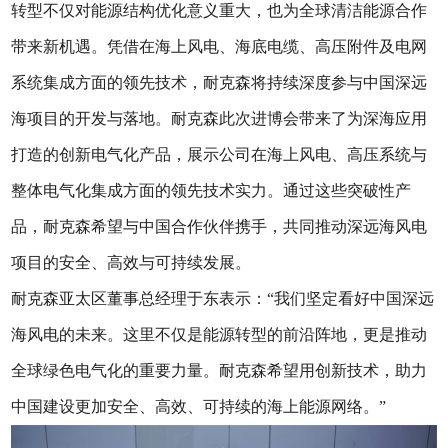
转型不仅对能源结构优化意义重大，也为全球清洁能源合作
带来新机遇。凭借在海上风电、海底电缆、高压附件及电网
系统集成方面的领先技术，耐克森将持续深度参与中国深远
海项目的开发与落地。耐克森此次进博会带来了为深海应用
打造的创新电气化产品，展示公司在海上风电、高压系统与
整体电气化集成方面的领先技术实力。通过这些突破性产
品，耐克森希望与中国合作伙伴携手，共同推动深远海风电
项目的安全、高效与可持续发展。
耐克森亚太区董事总经理于东表示：“我们坚定看好中国深远
海风电的未来。这里不仅是能源转型的前沿阵地，更是推动
全球绿色电气化的重要力量。耐克森希望用创新技术，助力
中国建设更加安全、高效、可持续的海上能源网络。”