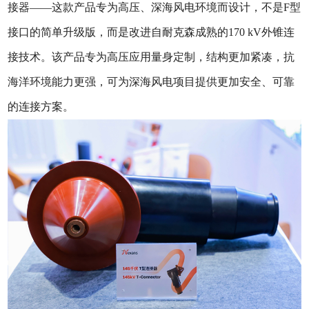
接器——这款产品专为高压、深海风电环境而设计，不是F型
接口的简单升级版，而是改进自耐克森成熟的170 kV外锥连
接技术。该产品专为高压应用量身定制，结构更加紧凑，抗
海洋环境能力更强，可为深海风电项目提供更加安全、可靠
的连接方案。